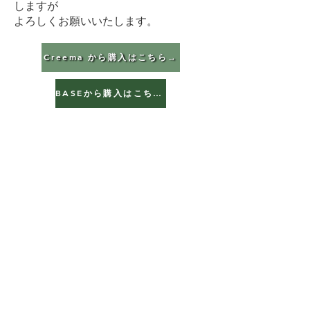
しますが
よろしくお願いいたします。
Creema から購入はこちら→
BASEから購入はこちら→