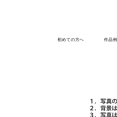
初めての方へ
作品