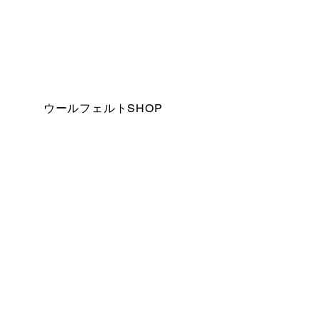
ウールフェルトSHOP