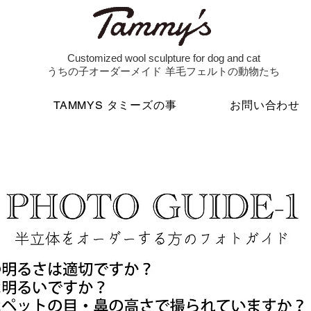
Customized wool sculpture for dog and cat
うちの子オーダーメイド 羊毛フェルトの動物たち
例
TAMMYS タミーズの事
お問い合わせ