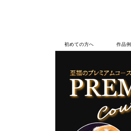
初めての方へ
作品